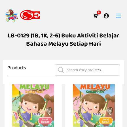
0
LB-0129 (1B, 1K, 2-6) Buku Aktiviti Belajar
Bahasa Melayu Setiap Hari
Products
Products
search