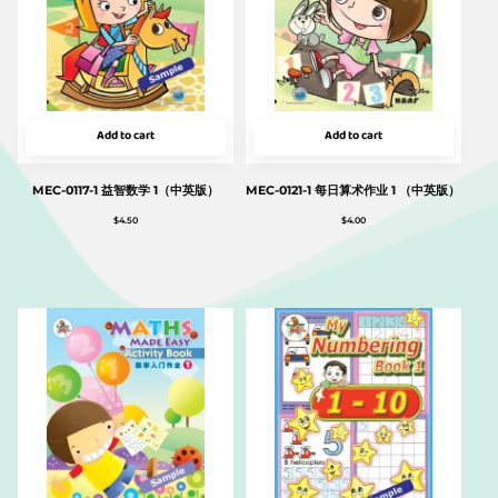
Add to cart
Add to cart
MEC-0117-1 益智数学 1（中英版）
MEC-0121-1 每日算术作业 1 （中英版）
$
4.50
$
4.00