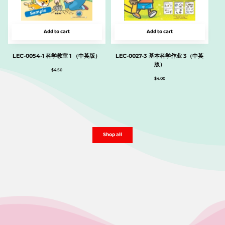
Add to cart
Add to cart
LEC-0054-1 科学教室 1 （中英版）
LEC-0027-3 基本科学作业 3（中英
版）
$
4.50
$
4.00
Shop all