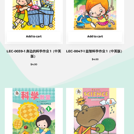
Add to cart
Add to cart
LEC-0039-1 身边的科学作业 1（中英
LEC-0047-1 益智科学作业 1（中英版）
版）
$
4.00
$
4.00