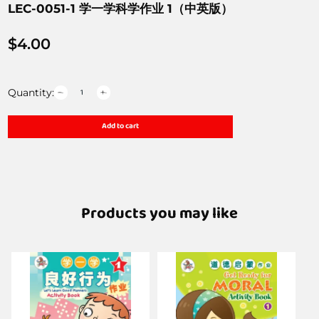
LEC-0051-1 学一学科学作业 1（中英版）
$
4.00
Quantity:
Add to cart
Products you may like