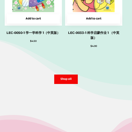
Add to cart
Add to cart
LEC-0050-1 学一学科学 1（中英版）
LEC-0033-1 科学启蒙作业 1 （中英
版）
$
4.50
$
4.00
Shop all