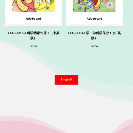
Add to cart
Add to cart
LEC-0033-1 科学启蒙作业 1 （中英
LEC-0051-1 学一学科学作业 1（中英
版）
版）
$
4.00
$
4.00
Shop all