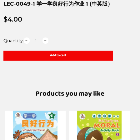
LEC-0049-1 学一学良好行为作业 1 (中英版）
$
4.00
Quantity:
Add to cart
Products you may like