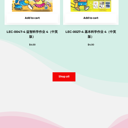
Add to cart
Add to cart
LEC-0047-4 益智科学作业 4（中英
LEC-0027-4 基本科学作业 4（中英
版）
版）
$
4.00
$
4.00
Shop all