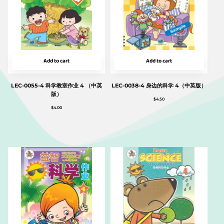
Add to cart
Add to cart
LEC-0055-4 科学教室作业 4 （中英
LEC-0038-4 身边的科学 4（中英版）
版）
$
4.50
$
4.00