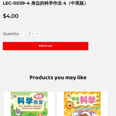
LEC-0039-4 身边的科学作业 4（中英版）
$
4.00
Quantity:
Add to cart
Products you may like