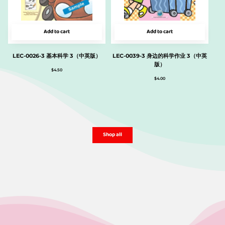
Add to cart
Add to cart
LEC-0026-3 基本科学 3（中英版）
LEC-0039-3 身边的科学作业 3（中英
版）
$
4.50
$
4.00
Shop all