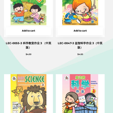
Add to cart
Add to cart
LEC-0055-3 科学教室作业 3 （中英
LEC-0047-3 益智科学作业 3（中英
版）
版）
$
4.00
$
4.00