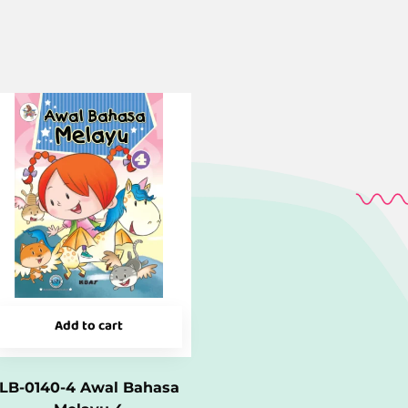
Add to cart
LB-0140-4 Awal Bahasa