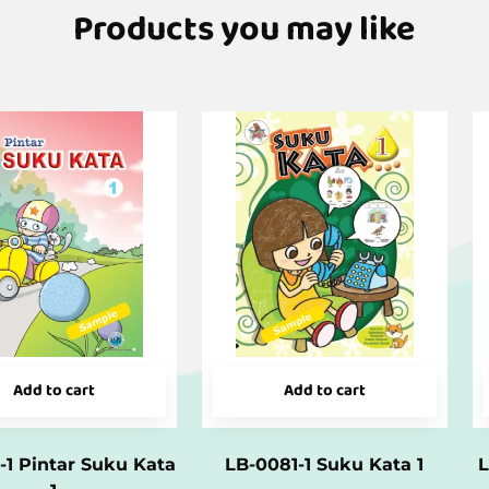
Products you may like
Add to cart
Add to cart
-1 Pintar Suku Kata
LB-0081-1 Suku Kata 1
L