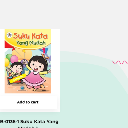
Add to cart
B-0136-1 Suku Kata Yang