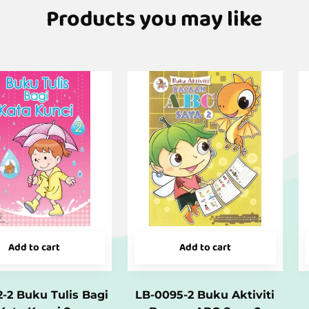
Products you may like
Add to cart
Add to cart
2-2 Buku Tulis Bagi
LB-0095-2 Buku Aktiviti