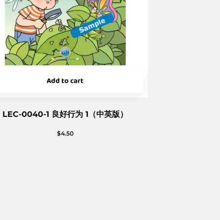
Add to cart
LEC-0040-1 良好行为 1（中英版）
$
4.50