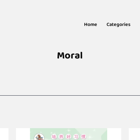
Home
Categories
Moral