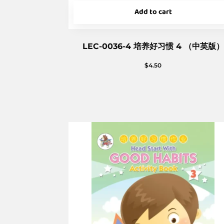
Add to cart
LEC-0036-4 培养好习惯 4 （中英版）
$
4.50