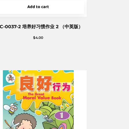
Add to cart
EC-0037-2 培养好习惯作业 2 （中英版）
$
4.00