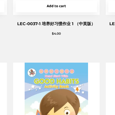
Add to cart
LEC-0037-1 培养好习惯作业 1 （中英版）
L
$
4.00