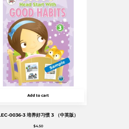
Add to cart
LEC-0036-3 培养好习惯 3 （中英版）
$
4.50