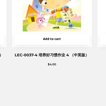
Add to cart
版）
LEC-0037-4 培养好习惯作业 4 （中英版）
$
4.00