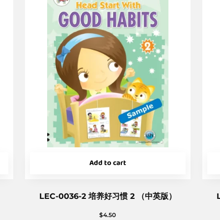
Add to cart
LEC-0036-2 培养好习惯 2 （中英版）
$
4.50