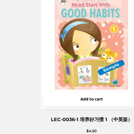
Add to cart
LEC-0036-1 培养好习惯 1 （中英版）
$
4.50