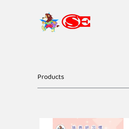
Products