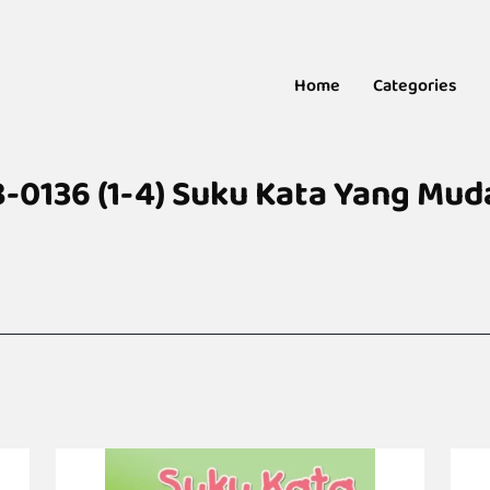
Home
Categories
B-0136 (1-4) Suku Kata Yang Mud