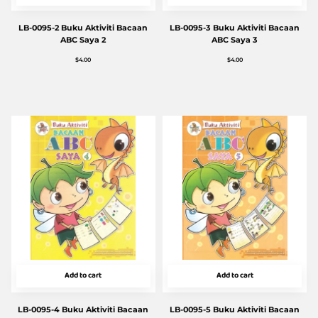
LB-0095-2 Buku Aktiviti Bacaan
LB-0095-3 Buku Aktiviti Bacaan
ABC Saya 2
ABC Saya 3
$
4.00
$
4.00
Add to cart
Add to cart
LB-0095-4 Buku Aktiviti Bacaan
LB-0095-5 Buku Aktiviti Bacaan