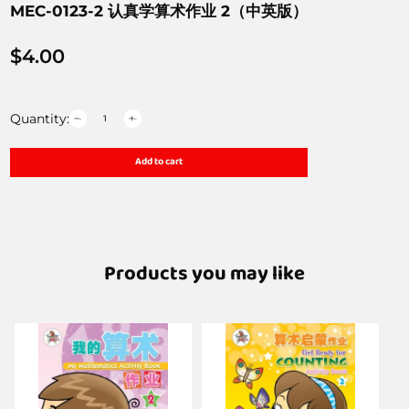
MEC-0123-2 认真学算术作业 2（中英版）
$
4.00
Quantity:
Add to cart
Products you may like