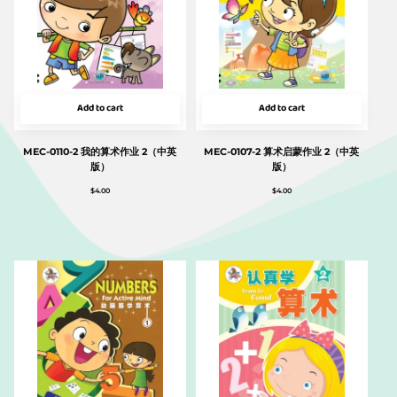
Add to cart
Add to cart
MEC-0110-2 我的算术作业 2（中英
MEC-0107-2 算术启蒙作业 2（中英
版）
版）
$
4.00
$
4.00