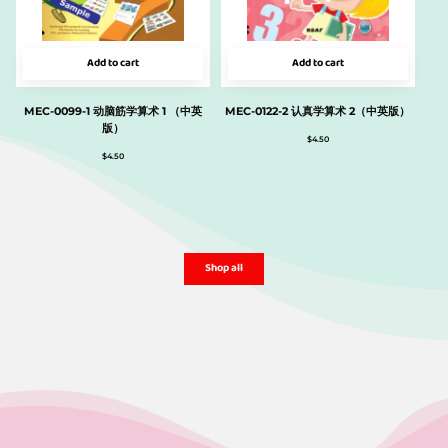
Add to cart
Add to cart
MEC-0099-1 动脑筋学算术 1 （中英
MEC-0122-2 认真学算术 2（中英版）
版）
$
4.50
$
4.50
Shop all