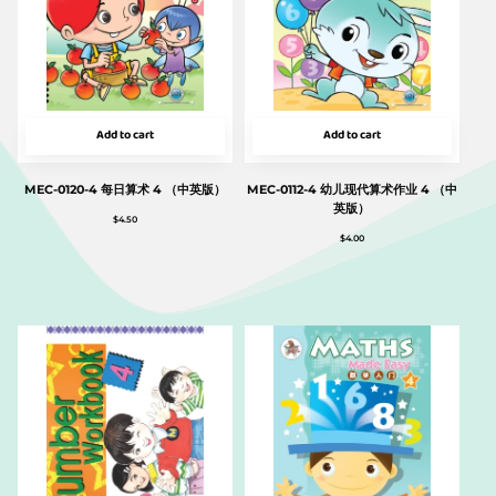
Add to cart
Add to cart
MEC-0120-4 每日算术 4 （中英版）
MEC-0112-4 幼儿现代算术作业 4 （中
英版）
$
4.50
$
4.00