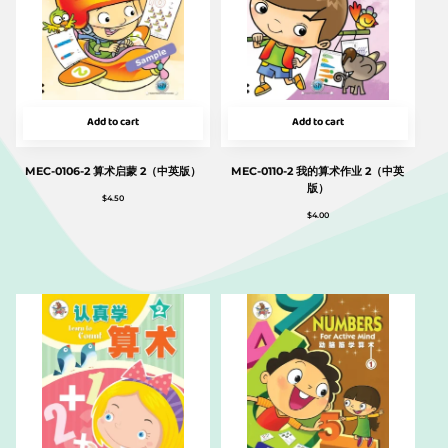
Add to cart
Add to cart
MEC-0106-2 算术启蒙 2（中英版）
MEC-0110-2 我的算术作业 2（中英
版）
$
4.50
$
4.00