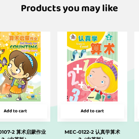
Products you may like
Add to cart
Add to cart
0107-2 算术启蒙作业
MEC-0122-2 认真学算术