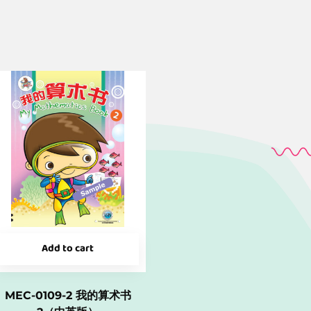
Add to cart
MEC-0109-2 我的算术书