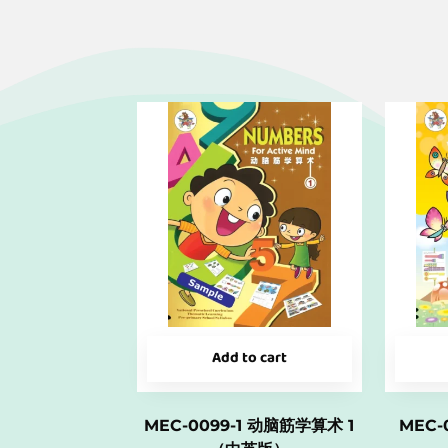
Add to cart
MEC-0099-1 动脑筋学算术 1
MEC-