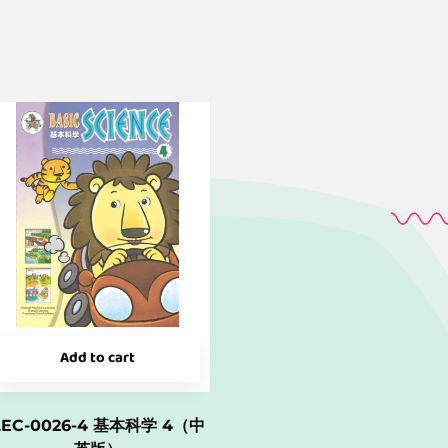
Add to cart
LEC-0026-4 基本科学 4（中