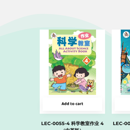
Add to cart
LEC-0055-4 科学教室作业 4
LEC-0