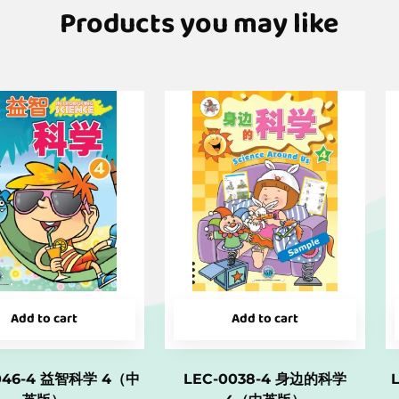
Products you may like
Add to cart
Add to cart
046-4 益智科学 4（中
LEC-0038-4 身边的科学