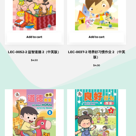
Add to cart
Add to cart
LEC-0052-2 益智道德 2（中英版）
LEC-0037-2 培养好习惯作业 2 （中英
版）
$
4.50
$
4.00