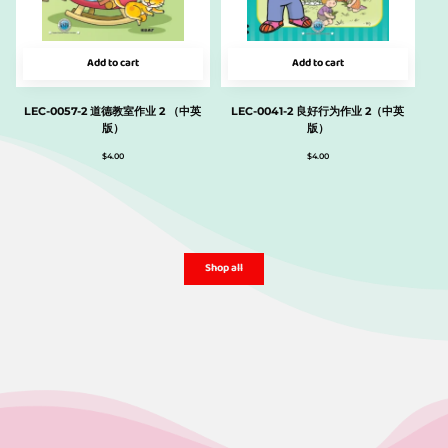
Add to cart
Add to cart
LEC-0057-2 道德教室作业 2 （中英
LEC-0041-2 良好行为作业 2（中英
版）
版）
$
4.00
$
4.00
Shop all