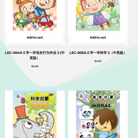
Add to cart
Add to cart
LEC-0049-2 学一学良好行为作业 2 (中
LEC-0050-2 学一学科学 2（中英版）
英版）
$
4.50
$
4.00