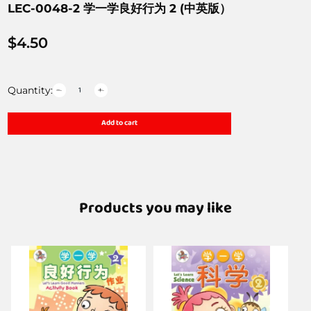
LEC-0048-2 学一学良好行为 2 (中英版）
$
4.50
Quantity:
Add to cart
Products you may like