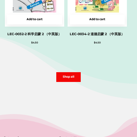
Add to cart
Add to cart
LEC-0032-2 科学启蒙 2 （中英版）
LEC-0034-2 道德启蒙 2 （中英版）
$
4.50
$
4.50
Shop all