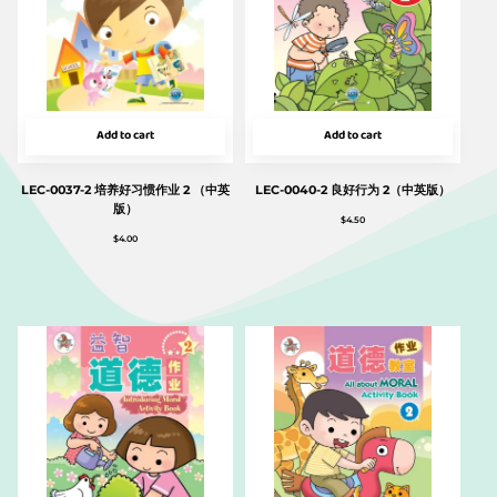
Add to cart
Add to cart
LEC-0037-2 培养好习惯作业 2 （中英
LEC-0040-2 良好行为 2（中英版）
版）
$
4.50
$
4.00