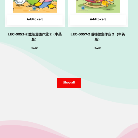
Add to cart
Add to cart
LEC-0053-2 益智道德作业 2（中英
LEC-0057-2 道德教室作业 2 （中英
版）
版）
$
4.00
$
4.00
Shop all