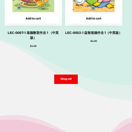
Add to cart
Add to cart
LEC-0057-1 道德教室作业 1 （中英
LEC-0053-1 益智道德作业 1（中英版）
版）
$
4.00
$
4.00
Shop all