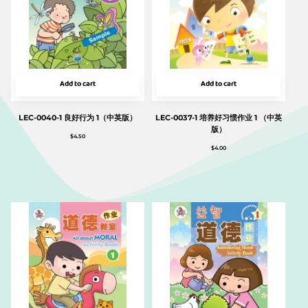
Add to cart
Add to cart
LEC-0040-1 良好行为 1（中英版）
LEC-0037-1 培养好习惯作业 1 （中英
版）
$
4.50
$
4.00