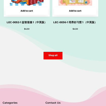
Add to cart
Add to cart
LEC-0052-1 益智道德 1（中英版）
LEC-0036-1 培养好习惯 1 （中英版）
$
4.50
$
4.50
Shop all
Categories
Contact Us