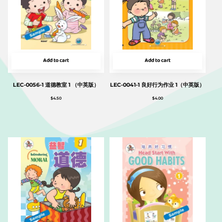
Add to cart
Add to cart
LEC-0056-1 道德教室 1 （中英版）
LEC-0041-1 良好行为作业 1（中英版）
$
4.50
$
4.00