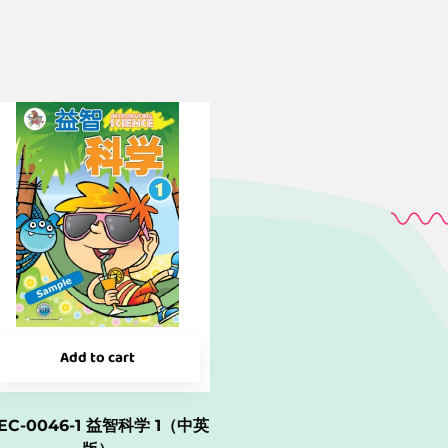
Add to cart
EC-0046-1 益智科学 1（中英