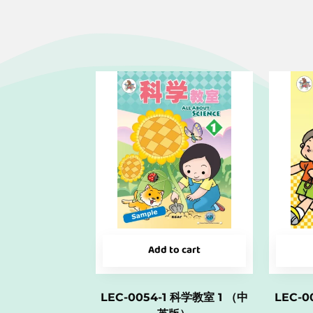
Add to cart
LEC-0054-1 科学教室 1 （中
LEC-