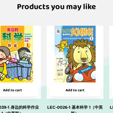
Products you may like
Add to cart
Add to cart
0039-1 身边的科学作业
LEC-0026-1 基本科学 1（中英
L