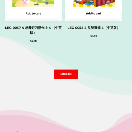
Add to cart
Add to cart
LEC-0037-4 培养好习惯作业 4 （中英
LEC-0052-4 益智道德 4（中英版）
版）
$
4.50
$
4.00
Shop all