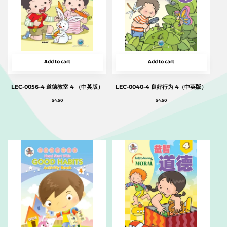
Add to cart
Add to cart
LEC-0056-4 道德教室 4 （中英版）
LEC-0040-4 良好行为 4（中英版）
$
4.50
$
4.50