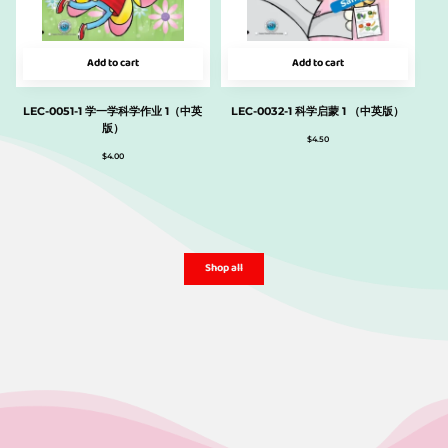
Add to cart
Add to cart
LEC-0051-1 学一学科学作业 1（中英
LEC-0032-1 科学启蒙 1 （中英版）
版）
$
4.50
$
4.00
Shop all