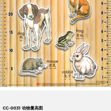
CC-0031 动物量高图