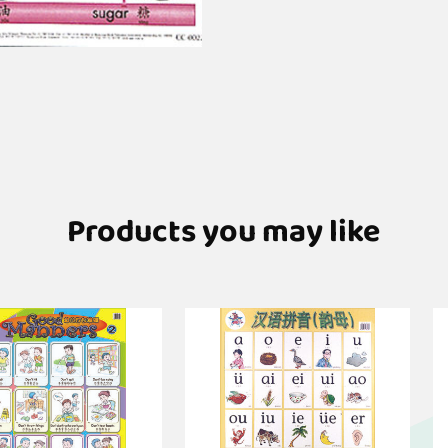
Products you may like