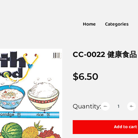
Home
Categories
CC-0022 健康食品
$
6.50
Quantity:
Add to cart