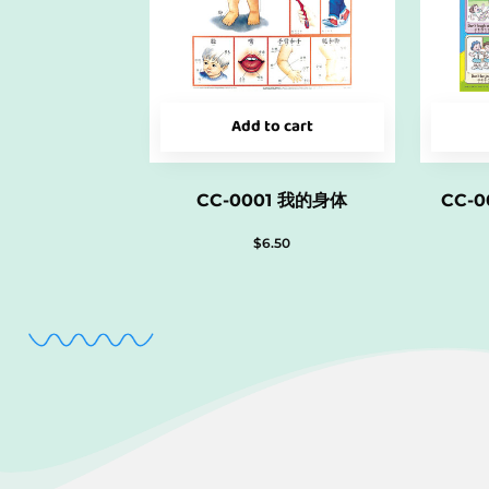
Add to cart
CC-0001 我的身体
CC-
$
6.50