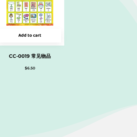
Add to cart
CC-0019 常见物品
$
6.50