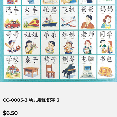
CC-0005-3 幼儿看图识字 3
$
6.50