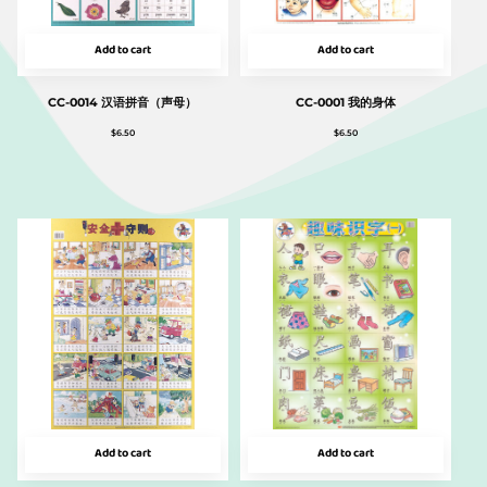
Add to cart
Add to cart
CC-0014 汉语拼音（声母）
CC-0001 我的身体
$
6.50
$
6.50
Add to cart
Add to cart