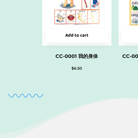
Add to cart
CC-0001 我的身体
CC-0
$
6.50