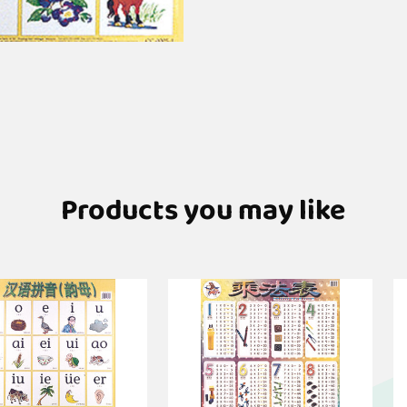
Products you may like