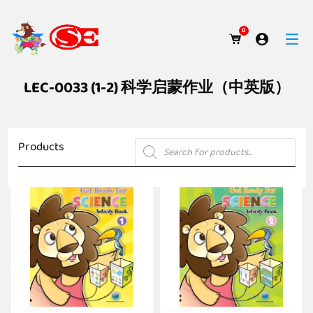
0
LEC-0033 (1-2) 科学启蒙作业（中英版）
Products
Products
search