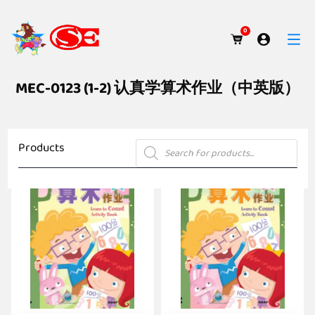
0
MEC-0123 (1-2) 认真学算术作业（中英版）
Products
Products
search