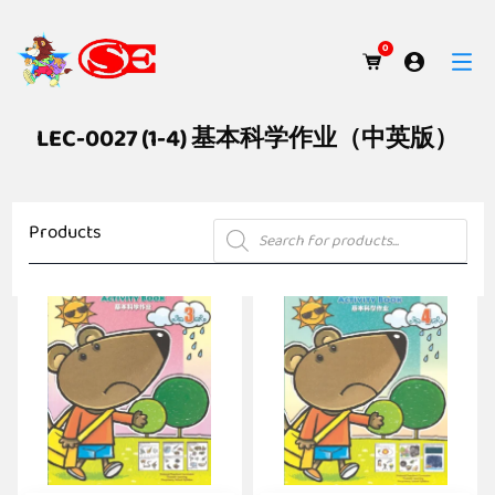
0
LEC-0027 (1-4) 基本科学作业（中英版）
Products
Products
search