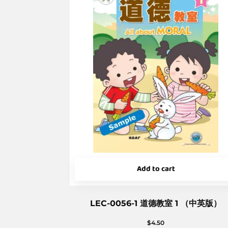
Add to cart
LEC-0056-1 道德教室 1 （中英版）
$
4.50