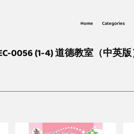
Home
Categories
EC-0056 (1-4) 道德教室（中英