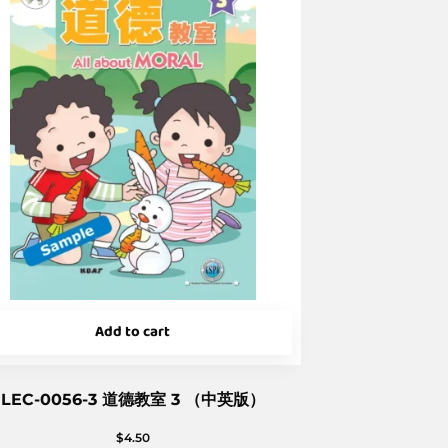
Add to cart
LEC-0056-3 道德教室 3 （中英版）
$
4.50