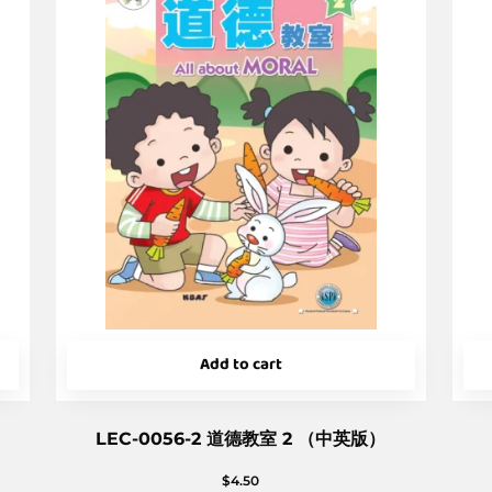
Add to cart
LEC-0056-2 道德教室 2 （中英版）
$
4.50