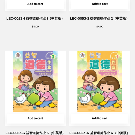
Add to cart
Add to cart
LEC-0053-1 益智道德作业 1（中英版）
LEC-0053-2 益智道德作业 2（中英版）
$
4.00
$
4.00
Add to cart
Add to cart
LEC-0053-3 益智道德作业 3（中英版）
LEC-0053-4 益智道德作业 4（中英版）