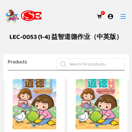
0
LEC-0053 (1-4) 益智道德作业（中英版）
Products
Products
search