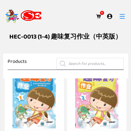
0
HEC-0013 (1-4) 趣味复习作业（中英版）
Products
Products
search