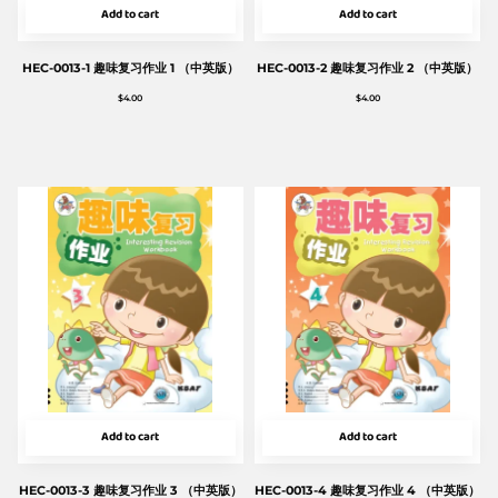
Add to cart
Add to cart
HEC-0013-1 趣味复习作业 1 （中英版）
HEC-0013-2 趣味复习作业 2 （中英版）
$
4.00
$
4.00
Add to cart
Add to cart
HEC-0013-3 趣味复习作业 3 （中英版）
HEC-0013-4 趣味复习作业 4 （中英版）