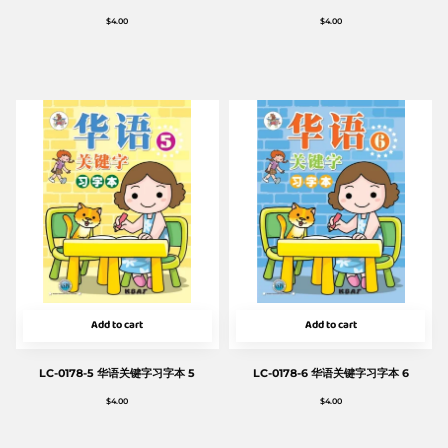
$
4.00
$
4.00
Add to cart
Add to cart
LC-0178-5 华语关键字习字本 5
LC-0178-6 华语关键字习字本 6
$
4.00
$
4.00