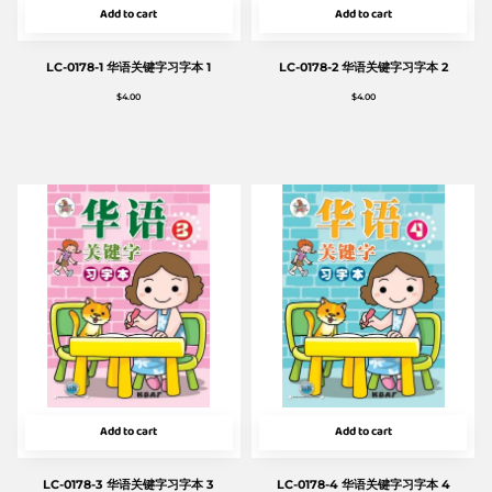
Add to cart
Add to cart
LC-0178-1 华语关键字习字本 1
LC-0178-2 华语关键字习字本 2
$
4.00
$
4.00
Add to cart
Add to cart
LC-0178-3 华语关键字习字本 3
LC-0178-4 华语关键字习字本 4