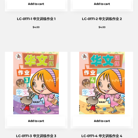
Add to cart
Add to cart
LC-0171-1 华文训练作业 1
LC-0171-2 华文训练作业 2
$
4.00
$
4.00
Add to cart
Add to cart
LC-0171-3 华文训练作业 3
LC-0171-4 华文训练作业 4