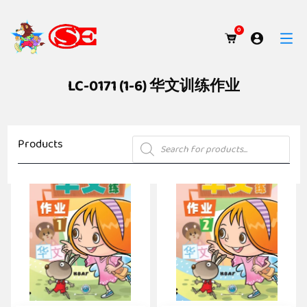
0
LC-0171 (1-6) 华文训练作业
Products
Products
search