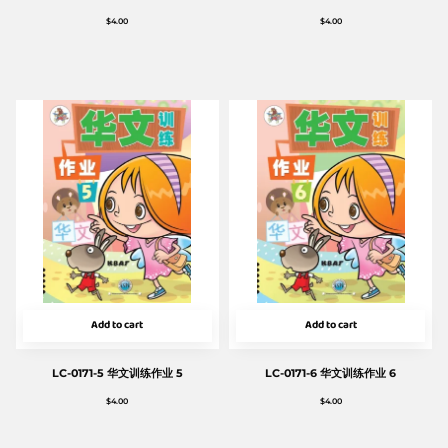
$
4.00
$
4.00
Add to cart
Add to cart
LC-0171-5 华文训练作业 5
LC-0171-6 华文训练作业 6
$
4.00
$
4.00