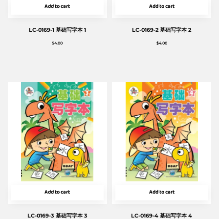
Add to cart
Add to cart
LC-0169-1 基础写字本 1
LC-0169-2 基础写字本 2
$
4.00
$
4.00
Add to cart
Add to cart
LC-0169-3 基础写字本 3
LC-0169-4 基础写字本 4