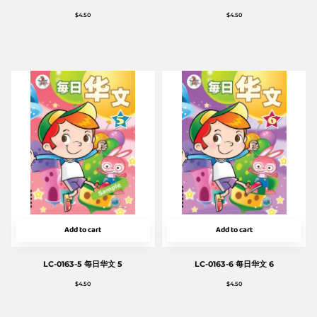
$
4.50
$
4.50
Add to cart
Add to cart
LC-0163-5 每日华文 5
LC-0163-6 每日华文 6
$
4.50
$
4.50