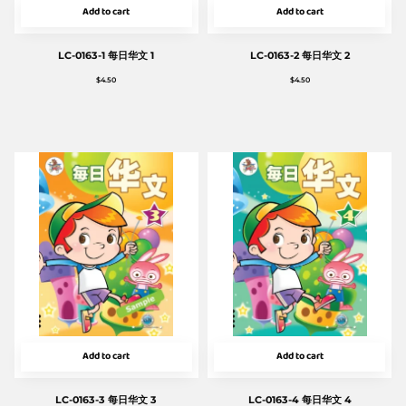
Add to cart
Add to cart
LC-0163-1 每日华文 1
LC-0163-2 每日华文 2
$
4.50
$
4.50
Add to cart
Add to cart
LC-0163-3 每日华文 3
LC-0163-4 每日华文 4