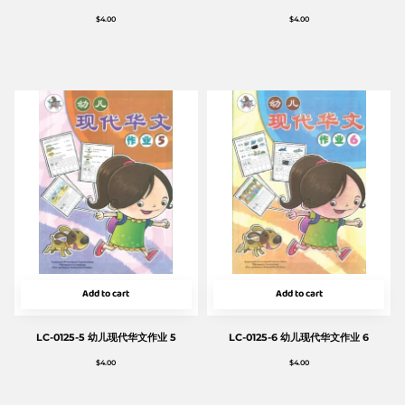
$
4.00
$
4.00
Add to cart
Add to cart
LC-0125-5 幼儿现代华文作业 5
LC-0125-6 幼儿现代华文作业 6
$
4.00
$
4.00