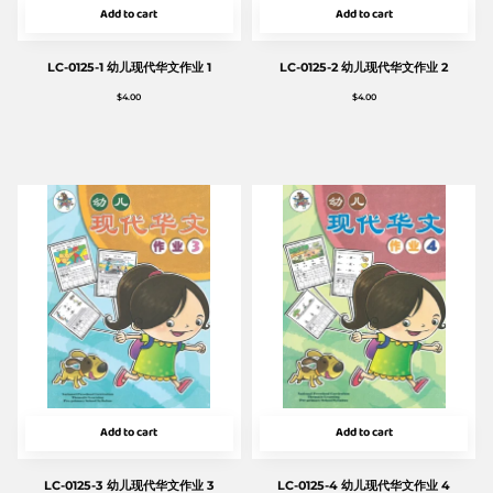
Add to cart
Add to cart
LC-0125-1 幼儿现代华文作业 1
LC-0125-2 幼儿现代华文作业 2
$
4.00
$
4.00
Add to cart
Add to cart
LC-0125-3 幼儿现代华文作业 3
LC-0125-4 幼儿现代华文作业 4