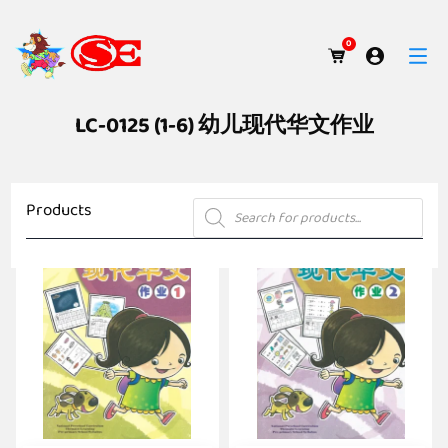
0
LC-0125 (1-6) 幼儿现代华文作业
Products
Products
search